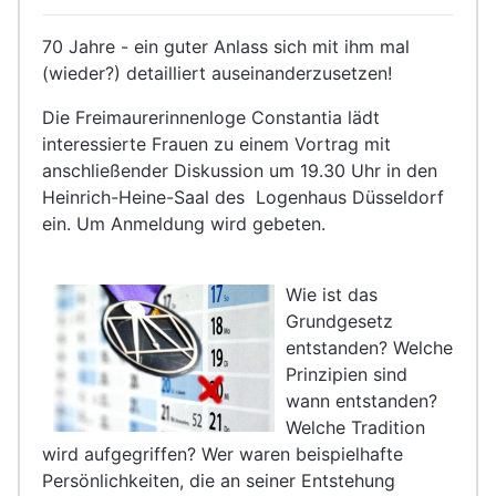
70 Jahre - ein guter Anlass sich mit ihm mal
(wieder?) detailliert auseinanderzusetzen!
Die Freimaurerinnenloge Constantia lädt
interessierte Frauen zu einem Vortrag mit
anschließender Diskussion um 19.30 Uhr in den
Heinrich-Heine-Saal des Logenhaus Düsseldorf
ein. Um Anmeldung wird gebeten.
Wie ist das
Grundgesetz
entstanden? Welche
Prinzipien sind
wann entstanden?
Welche Tradition
wird aufgegriffen? Wer waren beispielhafte
Persönlichkeiten, die an seiner Entstehung