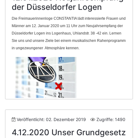
der Düsseldorfer Logen
Die Freimauerinnenloge CONSTANTIA lädt interessierte Frauen und
Männer am 12. Januar 2020 um 11 Uhr zum Neujahrsempfang der
Düsseldorfer Logen ins Logenhaus, Uhlandstr. 38 -42 ein. Lernen
Sie uns und unsere Ziele bei einem musikalischen Rahenprogramm
in ungezwungener Atmosphäre kennen.
Veröffentlicht: 02. Dezember 2019
Zugriffe: 1490
4.12.2020 Unser Grundgesetz