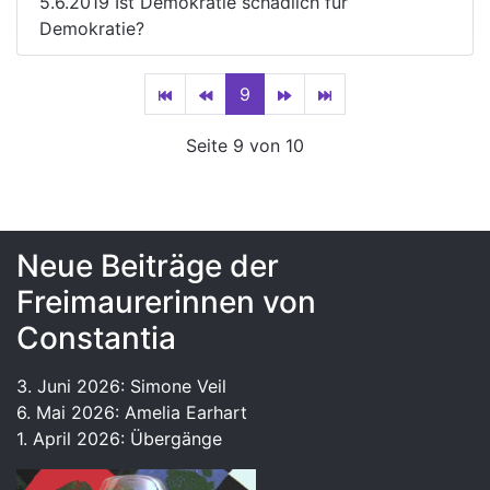
5.6.2019 Ist Demokratie schädlich für
Demokratie?
9
Seite 9 von 10
Neue Beiträge der
Freimaurerinnen von
Constantia
3. Juni 2026: Simone Veil
6. Mai 2026: Amelia Earhart
1. April 2026: Übergänge