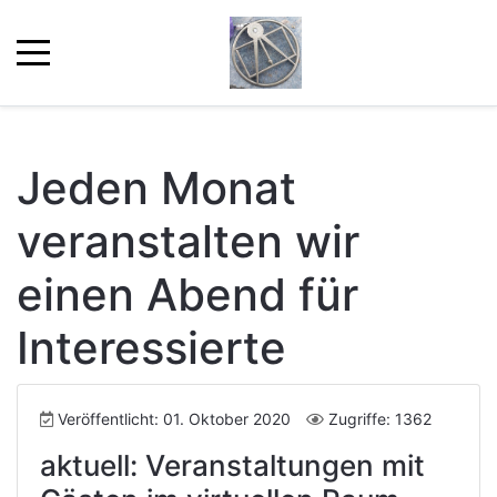
Jeden Monat
veranstalten wir
einen Abend für
Interessierte
Veröffentlicht: 01. Oktober 2020
Zugriffe: 1362
aktuell: Veranstaltungen mit