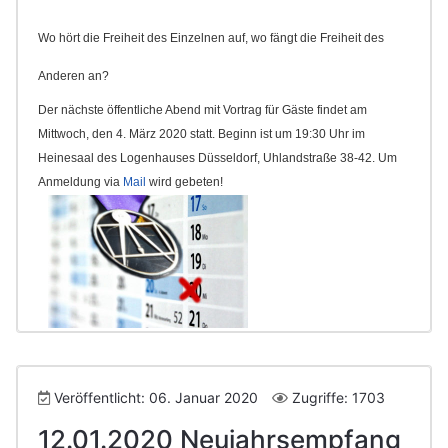
Wo hört die Freiheit des Einzelnen auf, wo fängt die Freiheit des
Anderen an?
Der nächste öffentliche Abend mit Vortrag für Gäste findet am
Mittwoch, den 4. März 2020 statt. Beginn ist um 19:30 Uhr im
Heinesaal des Logenhauses Düsseldorf, Uhlandstraße 38-42. Um
Anmeldung via
Mail
wird gebeten!
Veröffentlicht: 06. Januar 2020
Zugriffe: 1703
12.01.2020 Neujahrsempfang