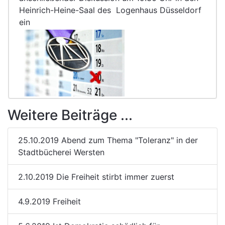
Heinrich-Heine-Saal des Logenhaus Düsseldorf
ein
Weitere Beiträge ...
25.10.2019 Abend zum Thema "Toleranz" in der
Stadtbücherei Wersten
2.10.2019 Die Freiheit stirbt immer zuerst
4.9.2019 Freiheit