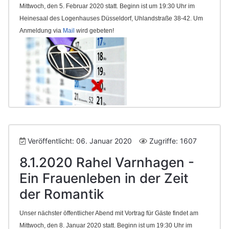
Mittwoch, den 5. Februar 2020 statt. Beginn ist um 19:30 Uhr im
Heinesaal des Logenhauses Düsseldorf, Uhlandstraße 38-42. Um
Anmeldung via
Mail
wird gebeten!
Veröffentlicht: 06. Januar 2020
Zugriffe: 1607
8.1.2020 Rahel Varnhagen -
Ein Frauenleben in der Zeit
der Romantik
Unser nächster öffentlicher Abend mit Vortrag für Gäste findet am
Mittwoch, den 8. Januar 2020 statt. Beginn ist um 19:30 Uhr im