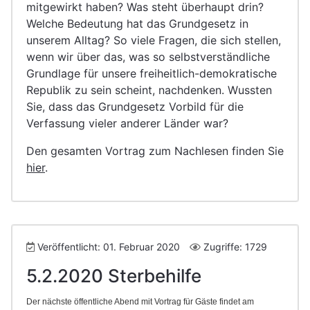
mitgewirkt haben? Was steht überhaupt drin?
Welche Bedeutung hat das Grundgesetz in
unserem Alltag? So viele Fragen, die sich stellen,
wenn wir über das, was so selbstverständliche
Grundlage für unsere freiheitlich-demokratische
Republik zu sein scheint, nachdenken. Wussten
Sie, dass das Grundgesetz Vorbild für die
Verfassung vieler anderer Länder war?
Den gesamten Vortrag zum Nachlesen finden Sie
hier
.
Veröffentlicht: 01. Februar 2020
Zugriffe: 1729
5.2.2020 Sterbehilfe
Der nächste öffentliche Abend mit Vortrag für Gäste findet am