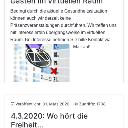
Gästen im virtuellen Raum
Bedingt durch die aktuelle Gesundheitssituation
können auch wir derzeit keine
Präsenzveranstaltungen durchführen. Wir treffen uns
mit Interessierten übergangsweise im virtuellen
Raum. Bei Interesse nehmen Sie bitte Kontakt via
Mail
auf!
Veröffentlicht: 01. März 2020
Zugriffe: 1708
4.3.2020: Wo hört die
Freiheit...