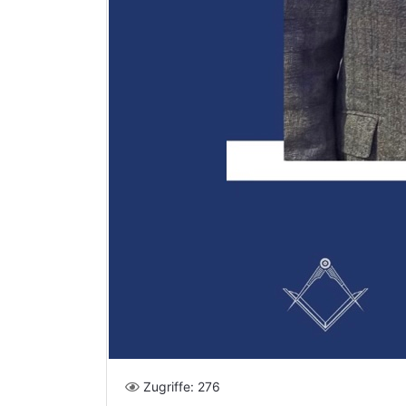
Zugriffe: 276