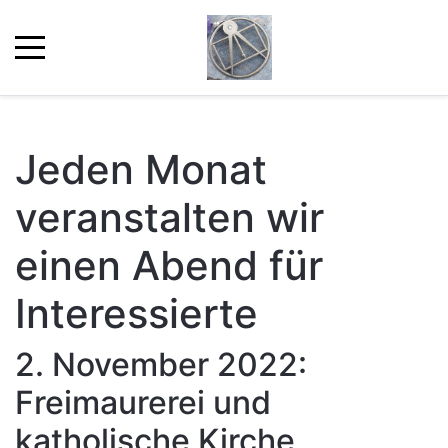
Jeden Monat
veranstalten wir
einen Abend für
Interessierte
2. November 2022:
Freimaurerei und
katholische Kirche