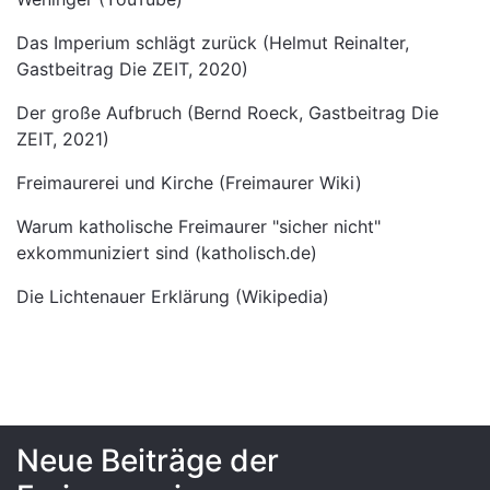
Das Imperium schlägt zurück
(Helmut Reinalter,
Gastbeitrag Die ZEIT, 2020)
Der große Aufbruch
(Bernd Roeck, Gastbeitrag Die
ZEIT, 2021)
Freimaurerei und Kirche (Freimaurer Wiki)
Warum katholische Freimaurer "sicher nicht"
exkommuniziert s
ind (katholisch.de)
Die Lichtenauer Erklärung (Wikipedia)
Neue Beiträge der