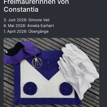
Freimaurerinnen von
Constantia
3. Juni 2026: Simone Veil
6. Mai 2026: Amelia Earhart
1. April 2026: Übergänge