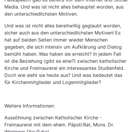
Media. Und was ist nicht alles behauptet worden, aus
den unterschiedlichsten Motiven.
Und was ist nicht alles bereitwillig geglaubt worden,
sicher auch aus den unterschiedlichsten Motiven! Es
hat auf beiden Seiten immer wieder Menschen
gegeben, die sich intensiv um Aufklärung und Dialog
bemüht haben. Was haben sie erreicht? In jedem Fall
ist die Beziehung (gibt es eine?) zwischen katholischer
Kirche und Freimaurerei ein interessantes Studienfeld.
Doch wie sieht sie heute aus? Und was bedeutet das
für Kirchenmitglieder und Logenmitglieder?
Weitere Informationen:
Aussöhnung zwischen Katholischer Kirche -
Freimaurerei mit dem ehem. Päpstl.Rat, Mons. Dr.
Weninger
(YouTube)